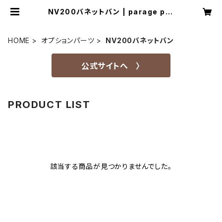
NV200バネットバン | parage pro
duct
HOME
オプションパーツ
NV200バネットバン
公式サイトへ 〉
PRODUCT LIST
該当する商品が見つかりませんでした。