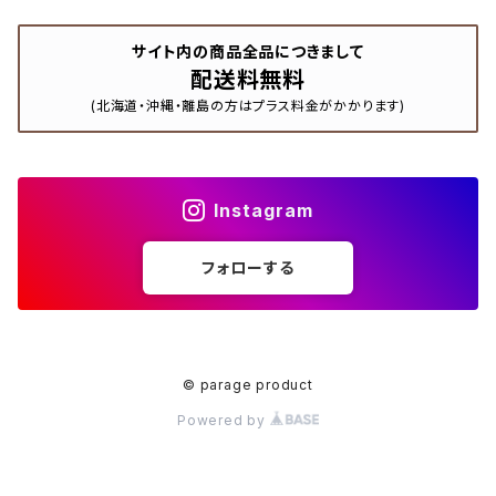
サイト内の商品全品につきまして
配送料無料
(北海道・沖縄・離島の方はプラス料金がかかります)
Instagram
フォローする
© parage product
Powered by