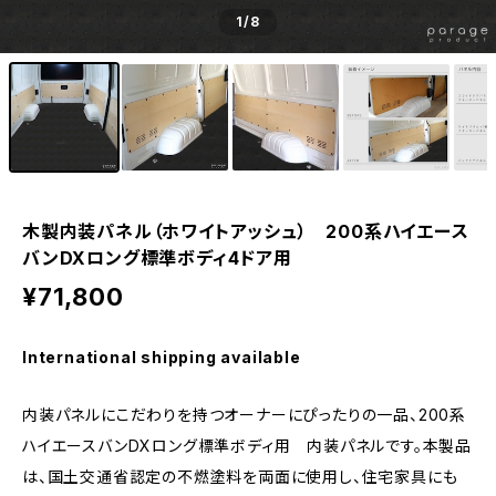
1
/8
木製内装パネル（ホワイトアッシュ） 200系ハイエース
バンDXロング標準ボディ4ドア用
¥71,800
International shipping available
内装パネルにこだわりを持つオーナーにぴったりの一品、200系
ハイエースバンDXロング標準ボディ用 内装パネルです。本製品
は、国土交通省認定の不燃塗料を両面に使用し、住宅家具にも