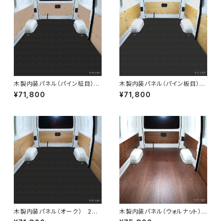
木製内装パネル（パイン柾目）
木製内装パネル（パイン板目）
200系ハイエースバンDXロン
200系ハイエースバンDXロン
¥71,800
¥71,800
グ標準ボディ4ドア用
グ標準ボディ4ドア用
木製内装パネル（オーク） 200
木製内装パネル（ウォルナット）
系ハイエースバンDXロング標
200系ハイエースバンDXロ