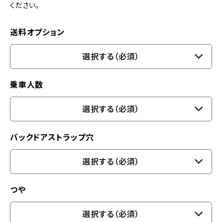
ください。
送料オプション
選択する（必須）
乗車人数
選択する（必須）
バックドアストラップ穴
選択する（必須）
つや
選択する（必須）