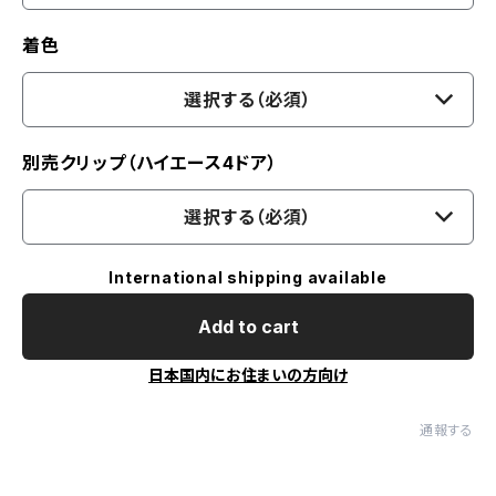
着色
選択する（必須）
別売クリップ（ハイエース4ドア）
選択する（必須）
International shipping available
Add to cart
日本国内にお住まいの方向け
通報する