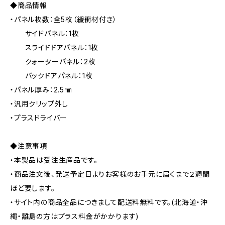
◆商品情報
・パネル枚数：全5枚（緩衝材付き）
サイドパネル：1枚
スライドドアパネル：1枚
クォーターパネル：2枚
バックドアパネル：1枚
・パネル厚み：2.5㎜
・汎用クリップ外し
・プラスドライバー
◆注意事項
・本製品は受注生産品です。
・商品注文後、発送予定日よりお客様のお手元に届くまで２週間
ほど要します。
・サイト内の商品全品につきまして配送料無料です。(北海道・沖
縄・離島の方はプラス料金がかかります)