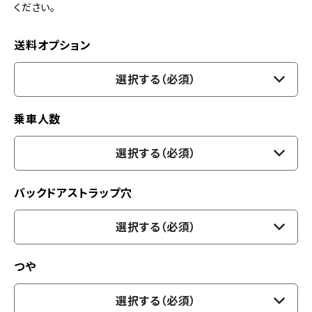
ください。
送料オプション
選択する（必須）
乗車人数
選択する（必須）
バックドアストラップ穴
選択する（必須）
つや
選択する（必須）