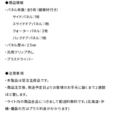
◆商品情報
・パネル枚数：全5枚（緩衝材付き）
サイドパネル：1枚
スライドドアパネル：1枚
クォーターパネル：2枚
バックドアパネル：1枚
・パネル厚み：2.5㎜
・汎用クリップ外し
・プラスドライバー
◆注意事項
・本製品は受注生産品です。
・商品注文後、発送予定日よりお客様のお手元に届くまで２週間
ほど要します。
・サイト内の商品全品につきまして配送料無料です。(北海道・沖
縄・離島の方はプラス料金がかかります)