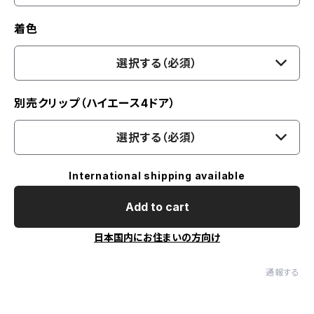
着色
選択する（必須）
別売クリップ（ハイエース4ドア）
選択する（必須）
International shipping available
Add to cart
日本国内にお住まいの方向け
通報する